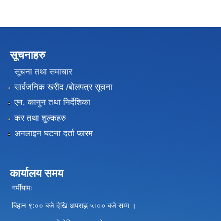
सूचनाहरु
सूचना तथा समाचार
सार्वजनिक खरीद /बोलपत्र सूचना
एन, कानुन तथा निर्देशिका
कर तथा शुल्कहरु
अनलाइन घटना दर्ता फारम
कार्यालय समय
गर्मीयामः
बिहान ९:०० बजे देखि अपराह्न ५ः०० बजे सम्म ।