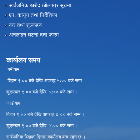
सार्वजनिक खरीद /बोलपत्र सूचना
एन, कानुन तथा निर्देशिका
कर तथा शुल्कहरु
अनलाइन घटना दर्ता फारम
कार्यालय समय
गर्मीयामः
बिहान ९:०० बजे देखि अपराह्न ५ः०० बजे सम्म ।
शुक्रबार ९:०० बजे देखि ५:०० बजे सम्म ।
जाडोयामः
बिहान ९:०० बजे देखि अपराह्न ४ः०० बजे सम्म ।
शुक्रबार ९:०० बजे देखि ४:०० बजे सम्म ।
सार्बजनिक बिदाको दिनमा कार्यालय बन्द रहने छ ।