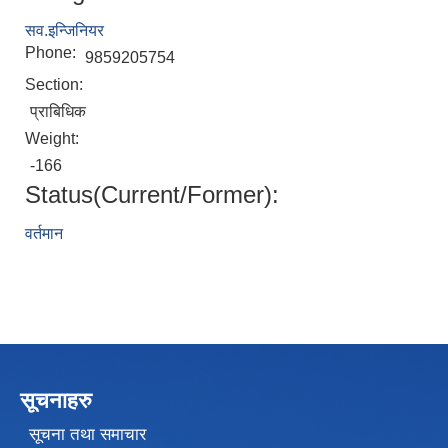
सव.इन्जिनियर
Phone:
9859205754
Section:
प्राबिधिक
Weight:
-166
Status(Current/Former):
वर्तमान
सूचनाहरु
सूचना तथा समाचार