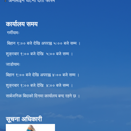
अनलाइन घटना दर्ता फारम
कार्यालय समय
गर्मीयामः
बिहान ९:०० बजे देखि अपराह्न ५ः०० बजे सम्म ।
शुक्रबार ९:०० बजे देखि ५:०० बजे सम्म ।
जाडोयामः
बिहान ९:०० बजे देखि अपराह्न ४ः०० बजे सम्म ।
शुक्रबार ९:०० बजे देखि ४:०० बजे सम्म ।
सार्बजनिक बिदाको दिनमा कार्यालय बन्द रहने छ ।
सूचना अधिकारी