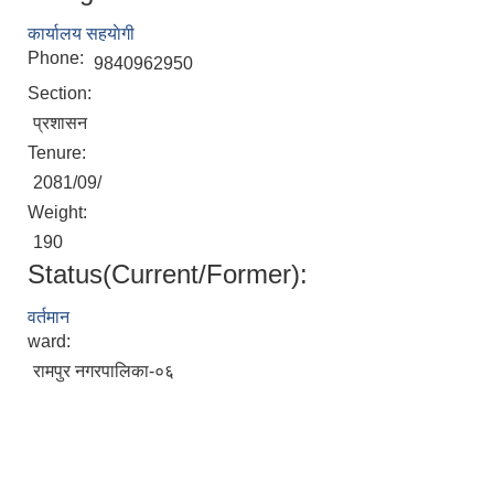
कार्यालय सहयाेगी
Phone:
9840962950
Section:
प्रशासन
Tenure:
2081/09/
Weight:
190
Status(Current/Former):
वर्तमान
ward:
रामपुर नगरपालिका-०६