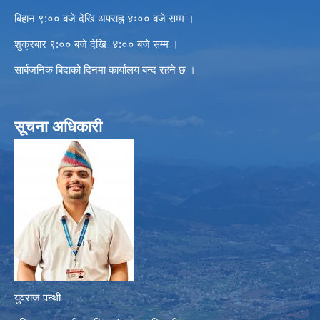
बिहान ९:०० बजे देखि अपराह्न ४ः०० बजे सम्म ।
शुक्रबार ९:०० बजे देखि ४:०० बजे सम्म ।
सार्बजनिक बिदाको दिनमा कार्यालय बन्द रहने छ ।
सूचना अधिकारी
युवराज पन्थी