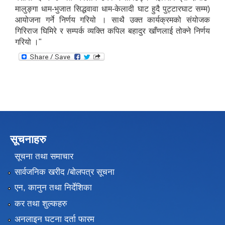
मालुङ्गा धाम-भुजात सिद्धवावा धाम-केलादी घाट हुदै पुट्टारघाट सम्म)
आयोजना गर्ने निर्णय गरियो । साथै उक्त कार्यक्रमको संयोजक
गिरिराज घिमिरे र सम्पर्क व्यक्ति कपिल बहादुर खाँणलाई तोक्ने निर्णय
गरियो ।"
सूचनाहरु
सूचना तथा समाचार
सार्वजनिक खरीद /बोलपत्र सूचना
एन, कानुन तथा निर्देशिका
कर तथा शुल्कहरु
अनलाइन घटना दर्ता फारम