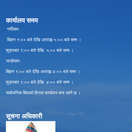
कार्यालय समय
गर्मीयामः
बिहान ९:०० बजे देखि अपराह्न ५ः०० बजे सम्म ।
शुक्रबार ९:०० बजे देखि ५:०० बजे सम्म ।
जाडोयामः
बिहान ९:०० बजे देखि अपराह्न ४ः०० बजे सम्म ।
शुक्रबार ९:०० बजे देखि ४:०० बजे सम्म ।
सार्बजनिक बिदाको दिनमा कार्यालय बन्द रहने छ ।
सूचना अधिकारी