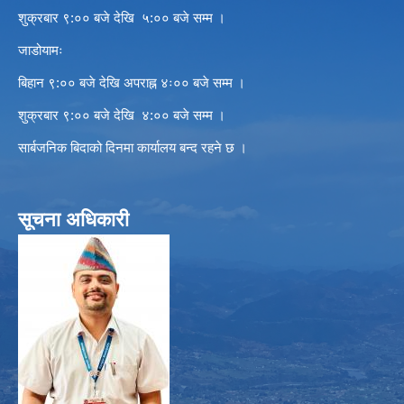
शुक्रबार ९:०० बजे देखि ५:०० बजे सम्म ।
जाडोयामः
बिहान ९:०० बजे देखि अपराह्न ४ः०० बजे सम्म ।
शुक्रबार ९:०० बजे देखि ४:०० बजे सम्म ।
सार्बजनिक बिदाको दिनमा कार्यालय बन्द रहने छ ।
सूचना अधिकारी