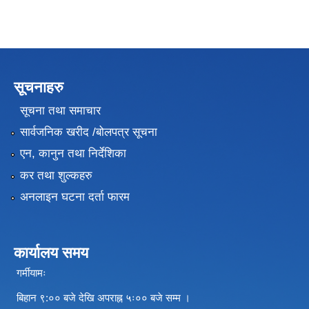
सूचनाहरु
सूचना तथा समाचार
सार्वजनिक खरीद /बोलपत्र सूचना
एन, कानुन तथा निर्देशिका
कर तथा शुल्कहरु
अनलाइन घटना दर्ता फारम
कार्यालय समय
गर्मीयामः
बिहान ९:०० बजे देखि अपराह्न ५ः०० बजे सम्म ।