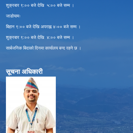
शुक्रबार ९:०० बजे देखि ५:०० बजे सम्म ।
जाडोयामः
बिहान ९:०० बजे देखि अपराह्न ४ः०० बजे सम्म ।
शुक्रबार ९:०० बजे देखि ४:०० बजे सम्म ।
सार्बजनिक बिदाको दिनमा कार्यालय बन्द रहने छ ।
सूचना अधिकारी