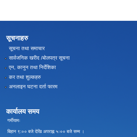
सूचनाहरु
सूचना तथा समाचार
सार्वजनिक खरीद /बोलपत्र सूचना
एन, कानुन तथा निर्देशिका
कर तथा शुल्कहरु
अनलाइन घटना दर्ता फारम
कार्यालय समय
गर्मीयामः
बिहान ९:०० बजे देखि अपराह्न ५ः०० बजे सम्म ।