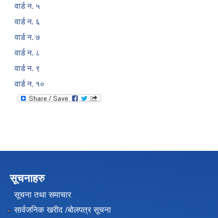
वार्ड न. ५
वार्ड न. ६
वार्ड न. ७
वार्ड न. ८
वार्ड न. ९
वार्ड न. १०
सूचनाहरु
सूचना तथा समाचार
सार्वजनिक खरीद /बोलपत्र सूचना