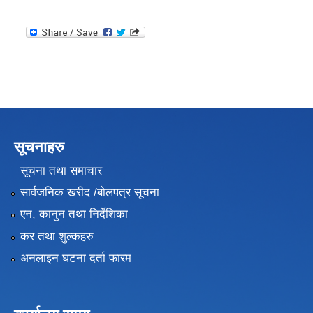
सूचनाहरु
सूचना तथा समाचार
सार्वजनिक खरीद /बोलपत्र सूचना
एन, कानुन तथा निर्देशिका
कर तथा शुल्कहरु
अनलाइन घटना दर्ता फारम