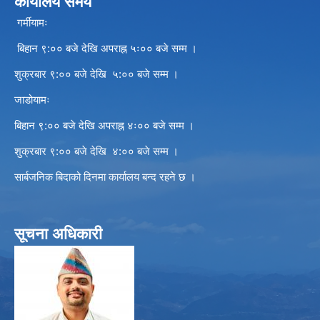
कार्यालय समय
गर्मीयामः
बिहान ९:०० बजे देखि अपराह्न ५ः०० बजे सम्म ।
शुक्रबार ९:०० बजे देखि ५:०० बजे सम्म ।
जाडोयामः
बिहान ९:०० बजे देखि अपराह्न ४ः०० बजे सम्म ।
शुक्रबार ९:०० बजे देखि ४:०० बजे सम्म ।
सार्बजनिक बिदाको दिनमा कार्यालय बन्द रहने छ ।
सूचना अधिकारी