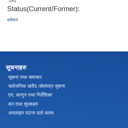
191
Status(Current/Former):
वर्तमान
सूचनाहरु
सूचना तथा समाचार
सार्वजनिक खरीद /बोलपत्र सूचना
एन, कानुन तथा निर्देशिका
कर तथा शुल्कहरु
अनलाइन घटना दर्ता फारम