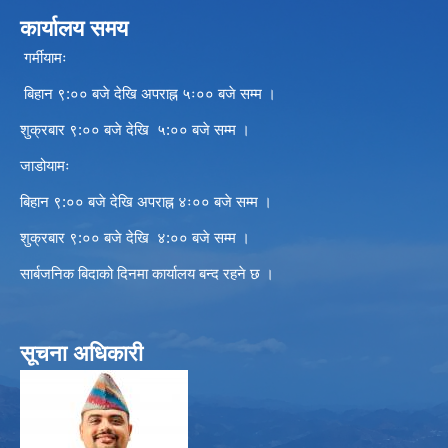
कार्यालय समय
गर्मीयामः
बिहान ९:०० बजे देखि अपराह्न ५ः०० बजे सम्म ।
शुक्रबार ९:०० बजे देखि ५:०० बजे सम्म ।
जाडोयामः
बिहान ९:०० बजे देखि अपराह्न ४ः०० बजे सम्म ।
शुक्रबार ९:०० बजे देखि ४:०० बजे सम्म ।
सार्बजनिक बिदाको दिनमा कार्यालय बन्द रहने छ ।
सूचना अधिकारी