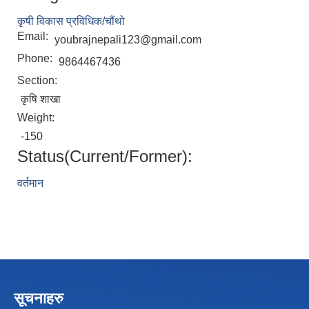
कृषी विकास प्रविधिक/चौंथो
Email:
youbrajnepali123@gmail.com
Phone:
9864467436
Section:
कृषि शाखा
Weight:
-150
Status(Current/Former):
वर्तमान
सूचनाहरु