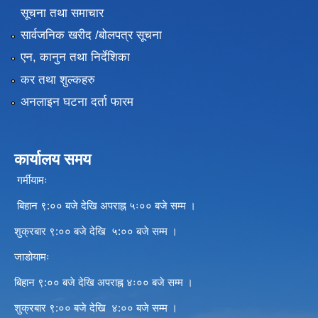
सूचना तथा समाचार
सार्वजनिक खरीद /बोलपत्र सूचना
एन, कानुन तथा निर्देशिका
कर तथा शुल्कहरु
अनलाइन घटना दर्ता फारम
कार्यालय समय
गर्मीयामः
बिहान ९:०० बजे देखि अपराह्न ५ः०० बजे सम्म ।
शुक्रबार ९:०० बजे देखि ५:०० बजे सम्म ।
जाडोयामः
बिहान ९:०० बजे देखि अपराह्न ४ः०० बजे सम्म ।
शुक्रबार ९:०० बजे देखि ४:०० बजे सम्म ।