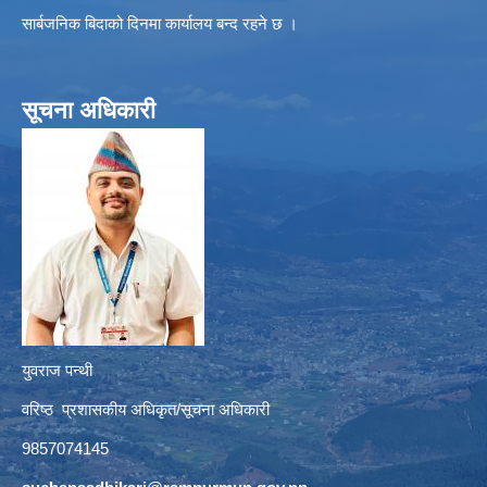
सार्बजनिक बिदाको दिनमा कार्यालय बन्द रहने छ ।
सूचना अधिकारी
युवराज पन्थी
वरिष्ठ प्रशासकीय अधिकृत/सूचना अधिकारी
9857074145