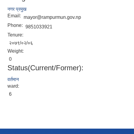
नगर प्रमुख
Email:
mayor@rampurmun.gov.np
Phone:
9851033921
Tenure:
२०७९/०२/०६
Weight:
0
Status(Current/Former):
वर्तमान
ward:
6