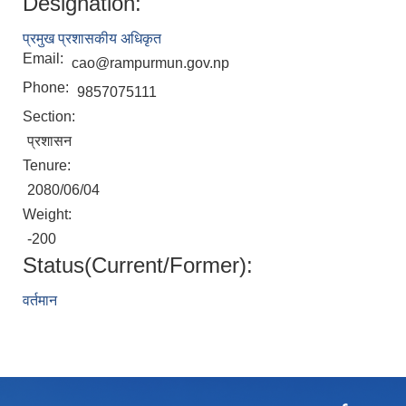
Designation:
प्रमुख प्रशासकीय अधिकृत
Email:
cao@rampurmun.gov.np
Phone:
9857075111
Section:
प्रशासन
Tenure:
2080/06/04
Weight:
-200
Status(Current/Former):
वर्तमान