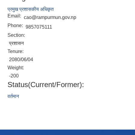
प्रमुख प्रशासकीय अधिकृत
Email:
cao@rampurmun.gov.np
Phone:
9857075111
Section:
प्रशासन
Tenure:
2080/06/04
Weight:
-200
Status(Current/Former):
वर्तमान