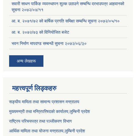
सवारी साधन पार्किङ व्यवस्थापन शुल्क उठाउने सम्बन्धि दरभाउपत्र आहवानको
सूचना २०७२/०४/११
आ. ब. २०७१/७२ को बार्षिक प्रगति समिक्षा सम्बन्धि सूचना २०७२/०५/१०
आ. ब. २०७२/७३ को विनियोजित बजेट
भवन निर्माण मापदण्ड सम्बन्धी सुचना २०७२/०६/३०
अन्य लेखहरू
महत्त्वपूर्ण लिड्कहरु
सङ्‍घीय मामिला तथा सामान्य प्रशासन मन्त्रालय
मुख्यमन्त्री तथा मन्त्रिपरिषदको कार्यालय,लुम्बिनी प्रदेश
राष्ट्रिय परिचयपत्र तथा पञ्जीकरण विभाग
आर्थिक मामिला तथा योजना मन्त्रालय,लुम्बिनी प्रदेश