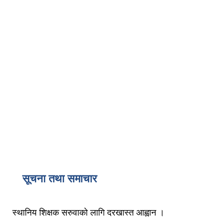
सूचना तथा समाचार
स्थानिय शिक्षक सरुवाको लागि दरखास्त आह्वान ।