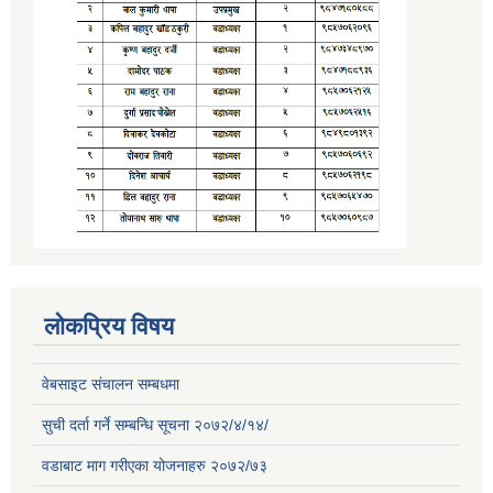
लोकप्रिय विषय
वेबसाइट संचालन सम्बधमा
सुची दर्ता गर्ने सम्बन्धि सूचना २०७२/४/१४/
वडाबाट माग गरीएका योजनाहरु २०७२/७३