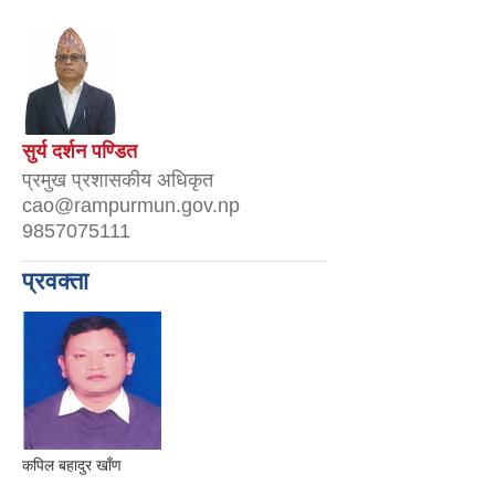
सुर्य दर्शन पण्डित
प्रमुख प्रशासकीय अधिकृत
cao@rampurmun.gov.np
9857075111
प्रवक्ता
कपिल बहादुर खाँण