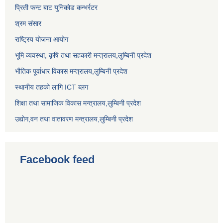
प्रिती फन्ट बाट युनिकोड कन्भर्रटर
श्रम संसार
राष्ट्रिय योजना आयोग
भूमि व्यवस्था, कृषि तथा सहकारी मन्त्रालय,लुम्बिनी प्रदेश
भौतिक पूर्वाधार विकास मन्त्रालय,लुम्बिनी प्रदेश
स्थानीय तहको लागि ICT ब्लग
शिक्षा तथा सामाजिक विकास मन्त्रालय,लुम्बिनी प्रदेश
उद्याेग,वन तथा वातावरण मन्त्रालय,लुम्बिनी प्रदेश
Facebook feed