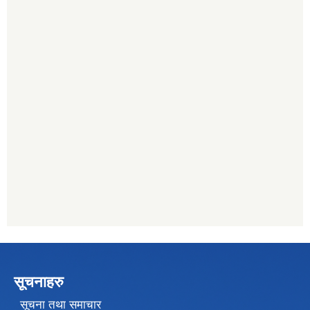
सूचनाहरु
सूचना तथा समाचार