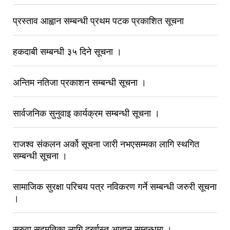
प्रस्ताव आह्वान सम्बन्धी प्रथम पटक प्रकाशित सूचना
हकदाबी सम्बन्धी ३५ दिने सूचना ।
अन्तिम नतिजा प्रकाशन सम्बन्धी सूचना ।
सार्वजनिक सुनुवाइ कार्यक्रम सम्बन्धी सूचना ।
राजश्व संकलन अर्को सूचना जारी नभएसम्मका लागि स्थगित
सम्बन्धी सूचना ।
सामाजिक सुरक्षा परिचय पत्र नविकरण गर्ने सम्बन्धी जरुरी सूचना
।
सरुवा सहमतिका लागि दर्खास्त आह्वान सम्बन्धमा ।