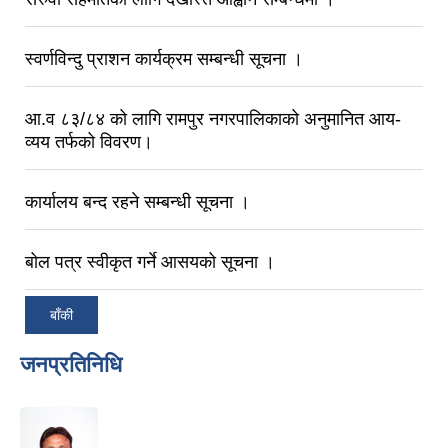
स्वर्णविन्दु प्राशन कार्यक्रम सम्बन्धी सूचना ।
आ.व ८३/८‍४ को लागि रामपुर नगरपालिकाको अनुमानित आय-
व्यय तर्फको विवरण।
कार्यालय बन्द रहने सम्बन्धी सूचना ।
बोल पत्र स्वीकृत गर्ने आसयको सूचना ।
बाँकी
जनप्रतिनिधि