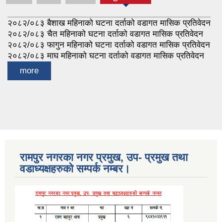
२०८२/०८३ बैशाख महिनाको घटना दर्ताको वडागत मासिक प्रतिवेदन
२०८२/०८३ चैत महिनाको घटना दर्ताको वडागत मासिक प्रतिवेदन
२०८२/०८३ फागुन महिनाको घटना दर्ताको वडागत मासिक प्रतिवेदन
२०८२/०८३ माघ महिनाको घटना दर्ताको वडागत मासिक प्रतिवेदन
more
रामपुर नगरका नगर प्रमुख, उप- प्रमुख तथा
वडाध्यक्षहरुको सम्पर्क नम्बर।