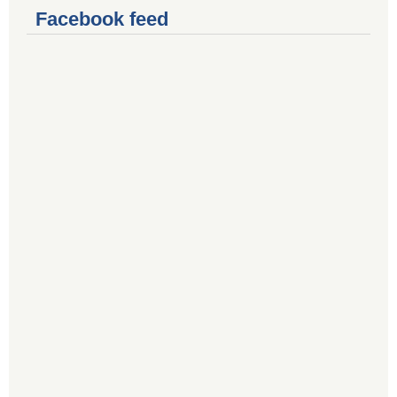
Facebook feed