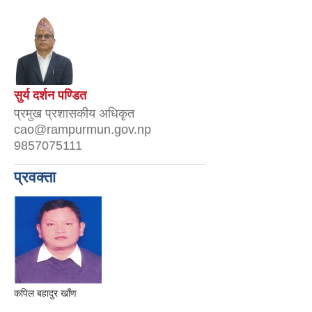
सुर्य दर्शन पण्डित
प्रमुख प्रशासकीय अधिकृत
cao@rampurmun.gov.np
9857075111
प्रवक्ता
कपिल बहादुर खाँण