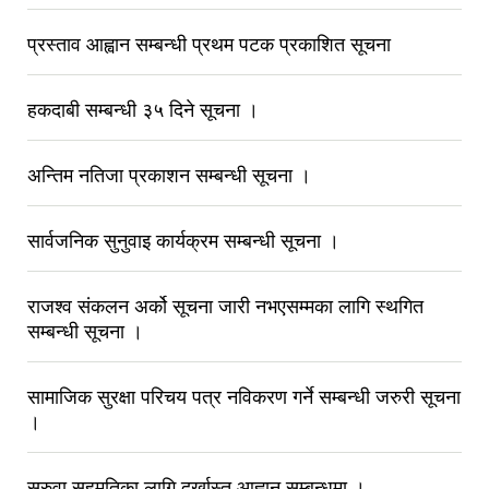
प्रस्ताव आह्वान सम्बन्धी प्रथम पटक प्रकाशित सूचना
हकदाबी सम्बन्धी ३५ दिने सूचना ।
अन्तिम नतिजा प्रकाशन सम्बन्धी सूचना ।
सार्वजनिक सुनुवाइ कार्यक्रम सम्बन्धी सूचना ।
राजश्व संकलन अर्को सूचना जारी नभएसम्मका लागि स्थगित
सम्बन्धी सूचना ।
सामाजिक सुरक्षा परिचय पत्र नविकरण गर्ने सम्बन्धी जरुरी सूचना
।
सरुवा सहमतिका लागि दर्खास्त आह्वान सम्बन्धमा ।