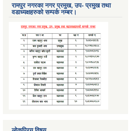
रामपुर नगरका नगर प्रमुख, उप- प्रमुख तथा
वडाध्यक्षहरुको सम्पर्क नम्बर।
लोकप्रिय विषय