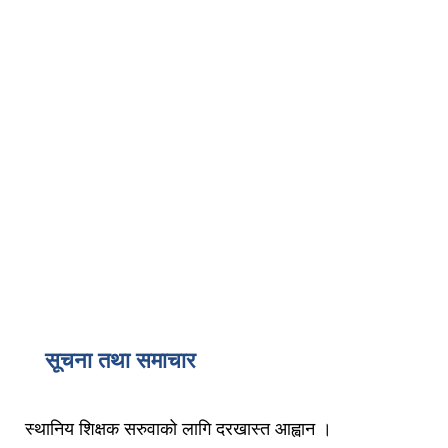
सूचना तथा समाचार
स्थानिय शिक्षक सरुवाको लागि दरखास्त आह्वान ।