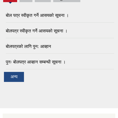
बोल पत्र स्वीकृत गर्ने आसयको सूचना ।
बोलपत्र स्वीकृत गर्ने आसयको सूचना ।
बोलपत्रको लागि पुन: आव्हान
पुनः बोलपत्र आव्हान सम्बन्धी सूचना ।
अन्य