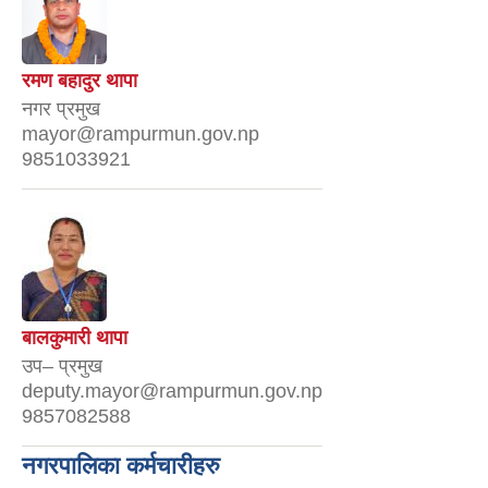
रमण बहादुर थापा
नगर प्रमुख
mayor@rampurmun.gov.np
9851033921
बालकुमारी थापा
उप– प्रमुख
deputy.mayor@rampurmun.gov.np
9857082588
नगरपालिका कर्मचारीहरु