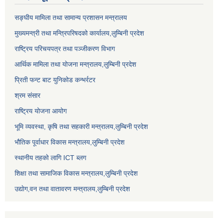
सङ्‍घीय मामिला तथा सामान्य प्रशासन मन्त्रालय
मुख्यमन्त्री तथा मन्त्रिपरिषदको कार्यालय,लुम्बिनी प्रदेश
राष्ट्रिय परिचयपत्र तथा पञ्जीकरण विभाग
आर्थिक मामिला तथा योजना मन्त्रालय,लुम्बिनी प्रदेश
प्रिती फन्ट बाट युनिकोड कन्भर्रटर
श्रम संसार
राष्ट्रिय योजना आयोग
भूमि व्यवस्था, कृषि तथा सहकारी मन्त्रालय,लुम्बिनी प्रदेश
भौतिक पूर्वाधार विकास मन्त्रालय,लुम्बिनी प्रदेश
स्थानीय तहको लागि ICT ब्लग
शिक्षा तथा सामाजिक विकास मन्त्रालय,लुम्बिनी प्रदेश
उद्याेग,वन तथा वातावरण मन्त्रालय,लुम्बिनी प्रदेश