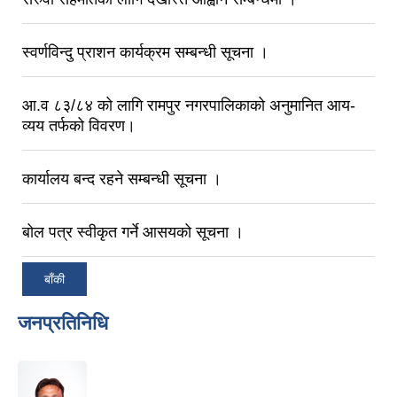
स्वर्णविन्दु प्राशन कार्यक्रम सम्बन्धी सूचना ।
आ.व ८३/८‍४ को लागि रामपुर नगरपालिकाको अनुमानित आय-
व्यय तर्फको विवरण।
कार्यालय बन्द रहने सम्बन्धी सूचना ।
बोल पत्र स्वीकृत गर्ने आसयको सूचना ।
बाँकी
जनप्रतिनिधि