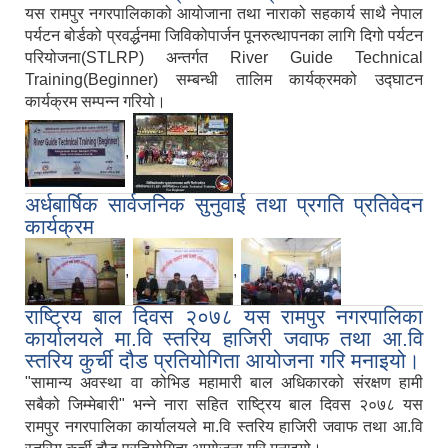
यस रामपुर नगरपालिकाको आयोजाना तथा नाराको सहकार्य साथै नेपाल
पर्यटन बोर्डको प्रवर्द्धनमा जिविकोपार्जन पूनरुत्थापनका लागि दिगो पर्यटन
परियोजना(STLRP) अन्तर्गत River Guide Technical
Training(Beginner) सम्बन्धी तालिम कार्यक्रमको उद्घाटन
कार्यक्रम सम्पन्न गरियो।
,
अर्धबार्षिक सार्वजनिक सुनुवाई तथा प्रगति प्रतिवेदन
कार्यक्रम
,
,
राष्ट्रिय बाल दिवस २०७८ यस रामपुर नगरपालिका
कार्यालयले मा.वि स्तरिय हाजिरी जवाफ तथा आ.वि
स्तरिय कुर्ची दौड प्रतियोगिता आयोजना गरि मनाइयो।
"सामान्य अवस्था वा कोभिड महामारी बाल अधिकारको संरक्षण हामी
सबैको जिम्मेबारी" भन्ने नारा सहित राष्ट्रिय बाल दिवस २०७८ यस
रामपुर नगरपालिका कार्यालयले मा.वि स्तरिय हाजिरी जवाफ तथा आ.वि