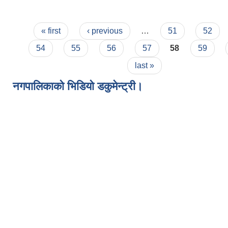
Pages
« first
‹ previous
…
51
52
54
55
56
57
58
59
last »
नगपालिकाको भिडियो डकुमेन्ट्री।