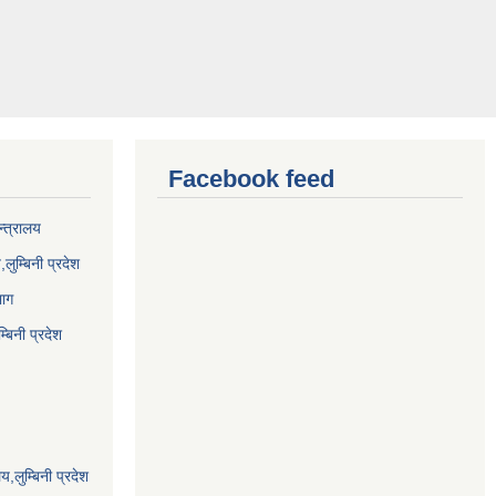
Facebook feed
न्त्रालय
,लुम्बिनी प्रदेश
भाग
बिनी प्रदेश
य,लुम्बिनी प्रदेश