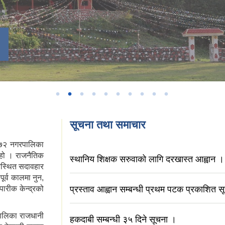
सूचना तथा समाचार
 ७२ नगरपालिका
 हो । राजनैतिक
स्थानिय शिक्षक सरुवाको लागि दरखास्त आह्वान ।
अवस्थित सदावहार
ूर्व कालमा नुन,
पारीक केन्द्रको
प्रस्ताव आह्वान सम्बन्धी प्रथम पटक प्रकाशित स
पालिका राजधानी
हकदाबी सम्बन्धी ३५ दिने सूचना ।