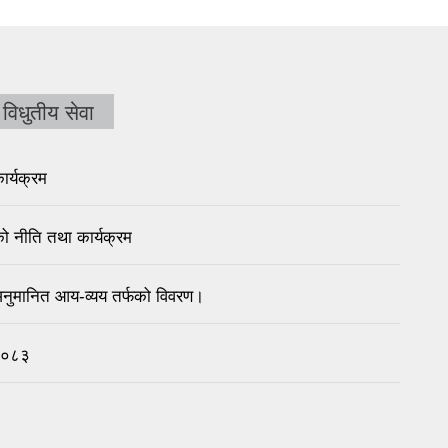
विधुतीय सेवा
ार्यक्रम
ो नीति तथा कार्यक्रम
नुमानित आय-व्यय तर्फको विवरण।
२/०८३